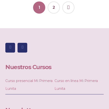
1
2
Nuestros Cursos
Curso presencial Mi Primera
Curso en línea Mi Primera
Lunita
Lunita