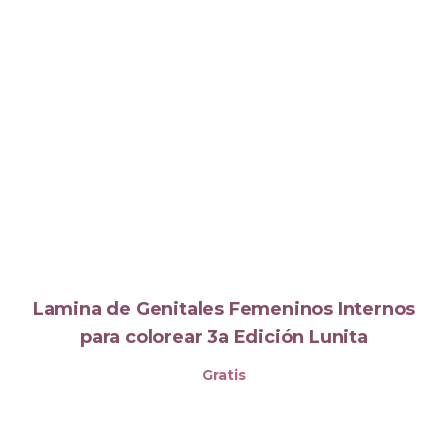
Lamina de Genitales Femeninos Internos
para colorear 3a Edición Lunita
Gratis