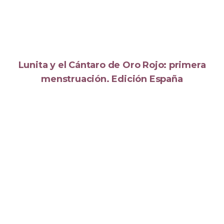
Lunita y el Cántaro de Oro Rojo: primera
menstruación. Edición España