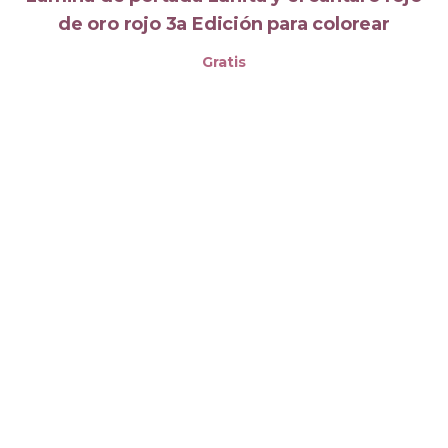
de oro rojo 3a Edición para colorear
Gratis