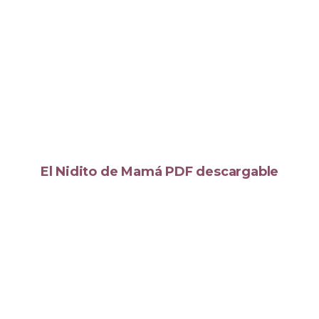
El Nidito de Mamá PDF descargable