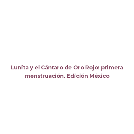
Lunita y el Cántaro de Oro Rojo: primera
menstruación. Edición México