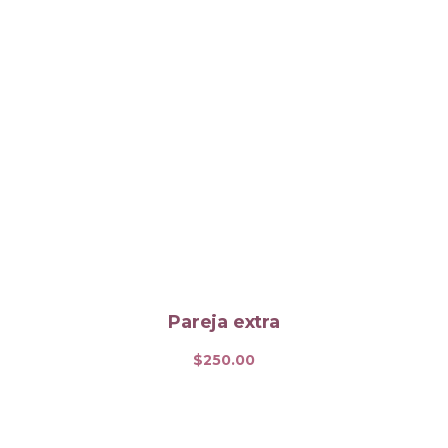
Pareja extra
$
250.00