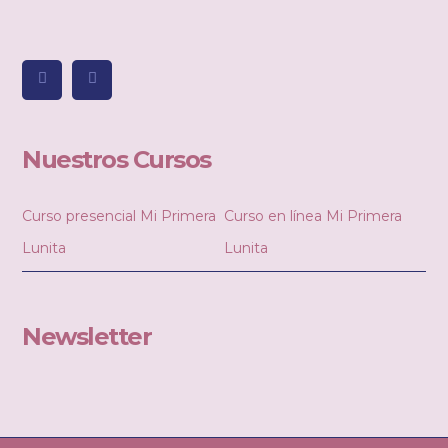
Nuestros Cursos
Curso presencial Mi Primera
Curso en línea Mi Primera
Lunita
Lunita
Newsletter