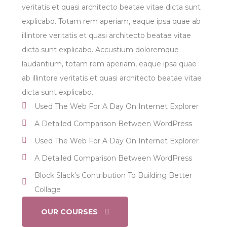
veritatis et quasi architecto beatae vitae dicta sunt
explicabo. Totam rem aperiam, eaque ipsa quae ab
illintore veritatis et quasi architecto beatae vitae
dicta sunt explicabo. Accustium doloremque
laudantium, totam rem aperiam, eaque ipsa quae
ab illintore veritatis et quasi architecto beatae vitae
dicta sunt explicabo.
Used The Web For A Day On Internet Explorer
A Detailed Comparison Between WordPress
Used The Web For A Day On Internet Explorer
A Detailed Comparison Between WordPress
Block Slack’s Contribution To Building Better
Collage
OUR COURSES