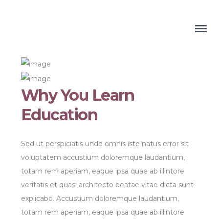
Why You Learn
Education
Sed ut perspiciatis unde omnis iste natus error sit
voluptatem accustium doloremque laudantium,
totam rem aperiam, eaque ipsa quae ab illintore
veritatis et quasi architecto beatae vitae dicta sunt
explicabo. Accustium doloremque laudantium,
totam rem aperiam, eaque ipsa quae ab illintore