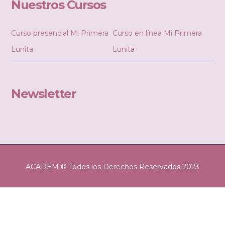
Nuestros Cursos
Curso presencial Mi Primera
Curso en línea Mi Primera
Lunita
Lunita
Newsletter
ACADEM © Todos los Derechos Reservados 2023