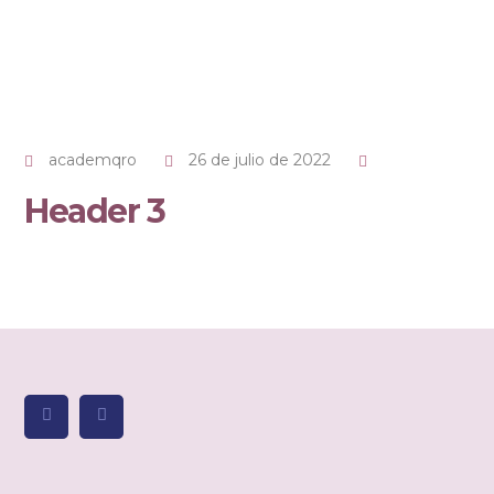
academqro
26 de julio de 2022
Header 3